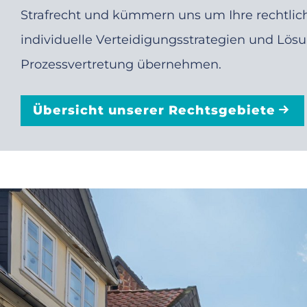
Strafrecht und kümmern uns um Ihre rechtlic
individuelle Verteidigungsstrategien und Lös
Prozessvertretung übernehmen.
Übersicht unserer Rechtsgebiete