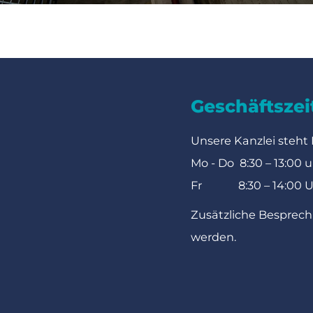
Geschäftszei
Unsere Kanzlei steht
Mo - Do 8:30 – 13:00 u
Fr 8:30 – 14:00 U
Zusätzliche Besprec
werden.