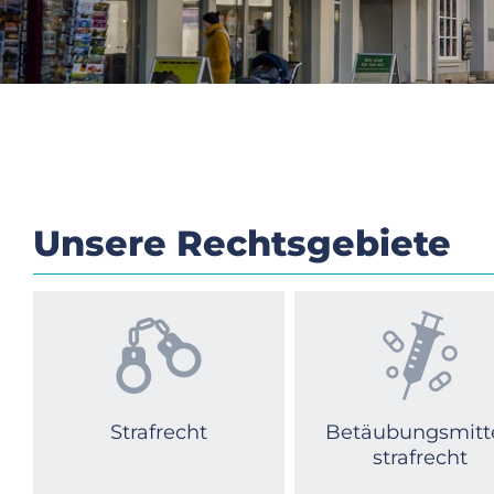
Unsere Rechtsgebiete
Strafrecht
Betäubungsmitte
strafrecht