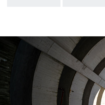
mehr
mehr
Informationen
Informatione