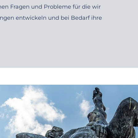
hen Fragen und Probleme für die wir
ungen entwickeln und bei Bedarf ihre