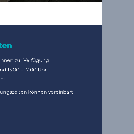
ten
 Ihnen zur Verfügung
nd 15:00 – 17:00 Uhr
hr
hungszeiten können vereinbart