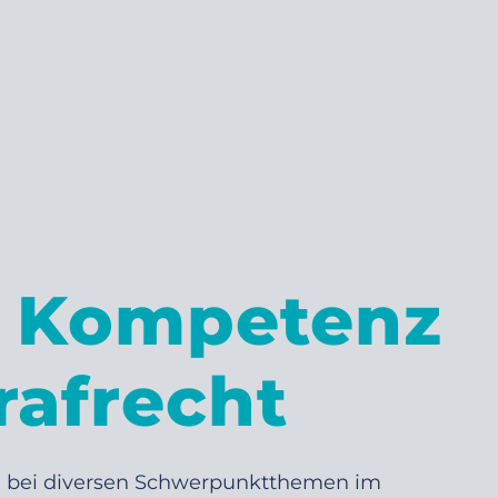
 Kompetenz
rafrecht
ten bei diversen Schwerpunktthemen im